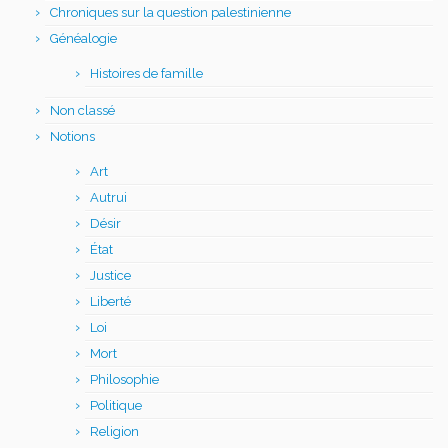
Chroniques sur la question palestinienne
Généalogie
Histoires de famille
Non classé
Notions
Art
Autrui
Désir
État
Justice
Liberté
Loi
Mort
Philosophie
Politique
Religion