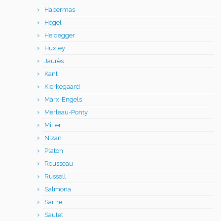
Habermas
Hegel
Heidegger
Huxley
Jaurès
Kant
Kierkegaard
Marx-Engels
Merleau-Ponty
Miller
Nizan
Platon
Rousseau
Russell
Salmona
Sartre
Sautet