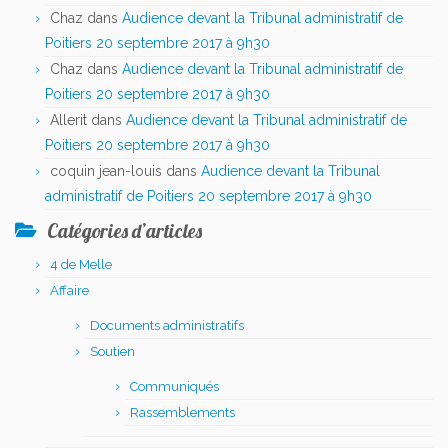
Chaz
dans
Audience devant la Tribunal administratif de
Poitiers 20 septembre 2017 à 9h30
Chaz
dans
Audience devant la Tribunal administratif de
Poitiers 20 septembre 2017 à 9h30
Allerit
dans
Audience devant la Tribunal administratif de
Poitiers 20 septembre 2017 à 9h30
coquin jean-louis
dans
Audience devant la Tribunal
administratif de Poitiers 20 septembre 2017 à 9h30
Catégories d’articles
4 de Melle
Affaire
Documents administratifs
Soutien
Communiqués
Rassemblements