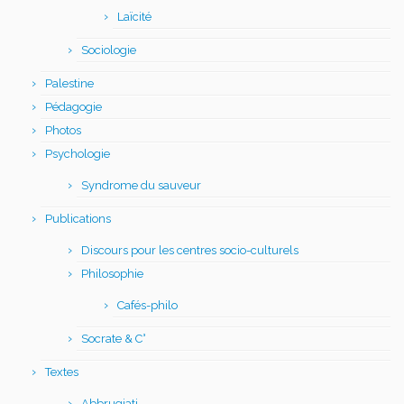
Laïcité
Sociologie
Palestine
Pédagogie
Photos
Psychologie
Syndrome du sauveur
Publications
Discours pour les centres socio-culturels
Philosophie
Cafés-philo
Socrate & C°
Textes
Abbrugiati