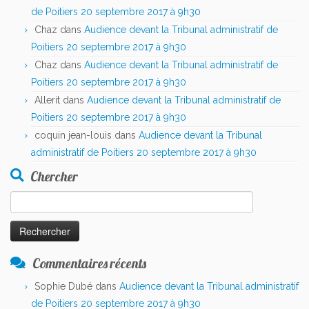
de Poitiers 20 septembre 2017 à 9h30
Chaz
dans
Audience devant la Tribunal administratif de
Poitiers 20 septembre 2017 à 9h30
Chaz
dans
Audience devant la Tribunal administratif de
Poitiers 20 septembre 2017 à 9h30
Allerit
dans
Audience devant la Tribunal administratif de
Poitiers 20 septembre 2017 à 9h30
coquin jean-louis
dans
Audience devant la Tribunal
administratif de Poitiers 20 septembre 2017 à 9h30
Chercher
Rechercher :
Commentaires récents
Sophie Dubé
dans
Audience devant la Tribunal administratif
de Poitiers 20 septembre 2017 à 9h30