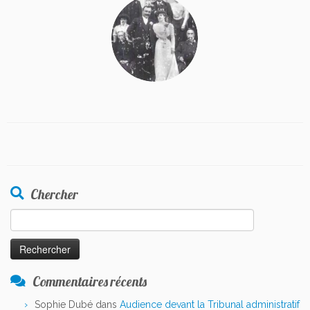
Chercher
Rechercher :
Commentaires récents
Sophie Dubé
dans
Audience devant la Tribunal administratif