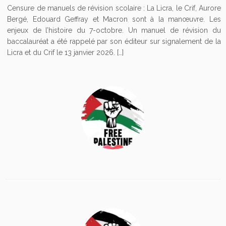
Censure de manuels de révision scolaire : La Licra, le Crif, Aurore
Bergé, Edouard Geffray et Macron sont à la manœuvre. Les
enjeux de l’histoire du 7-octobre. Un manuel de révision du
baccalauréat a été rappelé par son éditeur sur signalement de la
Licra et du Crif le 13 janvier 2026. […]