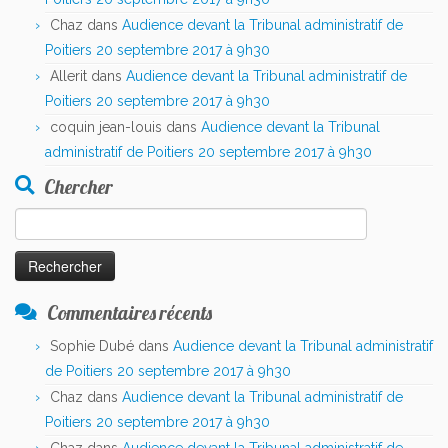
Chaz
dans
Audience devant la Tribunal administratif de
Poitiers 20 septembre 2017 à 9h30
Allerit
dans
Audience devant la Tribunal administratif de
Poitiers 20 septembre 2017 à 9h30
coquin jean-louis
dans
Audience devant la Tribunal
administratif de Poitiers 20 septembre 2017 à 9h30
Chercher
Rechercher :
Commentaires récents
Sophie Dubé
dans
Audience devant la Tribunal administratif
de Poitiers 20 septembre 2017 à 9h30
Chaz
dans
Audience devant la Tribunal administratif de
Poitiers 20 septembre 2017 à 9h30