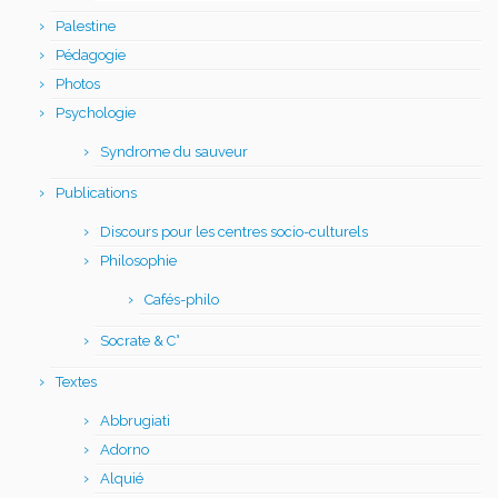
Palestine
Pédagogie
Photos
Psychologie
Syndrome du sauveur
Publications
Discours pour les centres socio-culturels
Philosophie
Cafés-philo
Socrate & C°
Textes
Abbrugiati
Adorno
Alquié