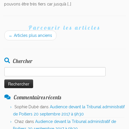
pouvons être très fiers car jusqu’à […]
Parcourir les articles
←
Articles plus anciens
Chercher
Rechercher :
Commentaires récents
Sophie Dubé
dans
Audience devant la Tribunal administratif
de Poitiers 20 septembre 2017 à 9h30
Chaz
dans
Audience devant la Tribunal administratif de
Poitiers 20 septembre 2017 à 9h30