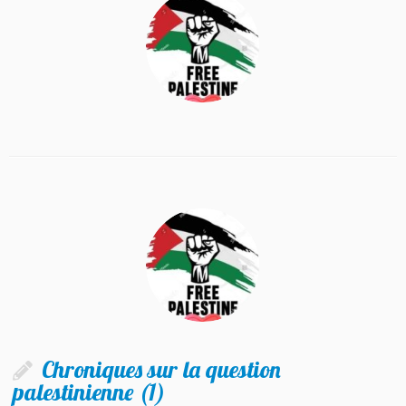
Chroniques sur la question
palestinienne (1)