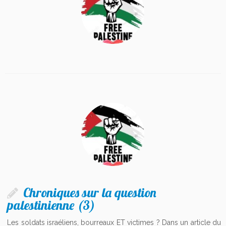
Chroniques sur la question
palestinienne (3)
Les soldats israéliens, bourreaux ET victimes ? Dans un article du