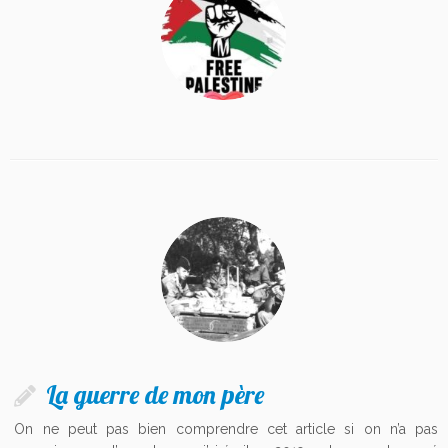
La guerre de mon père
On ne peut pas bien comprendre cet article si on n’a pas