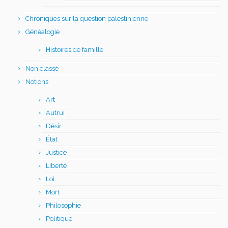
Chroniques sur la question palestinienne
Généalogie
Histoires de famille
Non classé
Notions
Art
Autrui
Désir
État
Justice
Liberté
Loi
Mort
Philosophie
Politique