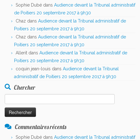
Sophie Dubé
dans
Audience devant la Tribunal administratif
de Poitiers 20 septembre 2017 à 9h30
Chaz
dans
Audience devant la Tribunal administratif de
Poitiers 20 septembre 2017 à 9h30
Chaz
dans
Audience devant la Tribunal administratif de
Poitiers 20 septembre 2017 à 9h30
Allerit
dans
Audience devant la Tribunal administratif de
Poitiers 20 septembre 2017 à 9h30
coquin jean-louis
dans
Audience devant la Tribunal
administratif de Poitiers 20 septembre 2017 à 9h30
Chercher
Rechercher :
Commentaires récents
Sophie Dubé
dans
Audience devant la Tribunal administratif