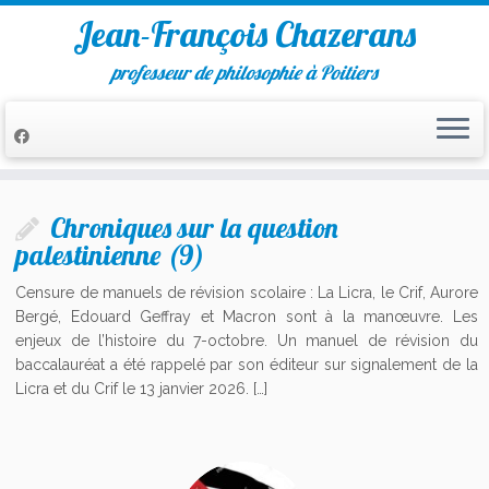
Jean-François Chazerans
professeur de philosophie à Poitiers
Passer
au
Chroniques sur la question
contenu
palestinienne (9)
Censure de manuels de révision scolaire : La Licra, le Crif, Aurore
Bergé, Edouard Geffray et Macron sont à la manœuvre. Les
enjeux de l’histoire du 7-octobre. Un manuel de révision du
baccalauréat a été rappelé par son éditeur sur signalement de la
Licra et du Crif le 13 janvier 2026. […]