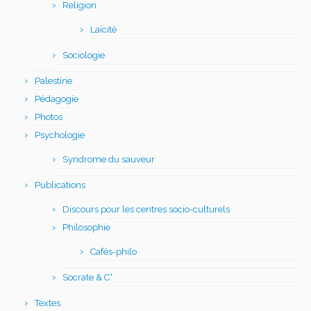
Religion
Laïcité
Sociologie
Palestine
Pédagogie
Photos
Psychologie
Syndrome du sauveur
Publications
Discours pour les centres socio-culturels
Philosophie
Cafés-philo
Socrate & C°
Textes