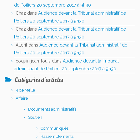
de Poitiers 20 septembre 2017 à 9h30
Chaz
dans
Audience devant la Tribunal administratif de
Poitiers 20 septembre 2017 à 9h30
Chaz
dans
Audience devant la Tribunal administratif de
Poitiers 20 septembre 2017 à 9h30
Allerit
dans
Audience devant la Tribunal administratif de
Poitiers 20 septembre 2017 à 9h30
coquin jean-louis
dans
Audience devant la Tribunal
administratif de Poitiers 20 septembre 2017 à 9h30
Catégories d’articles
4 de Melle
Affaire
Documents administratifs
Soutien
Communiqués
Rassemblements