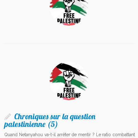
Chroniques sur la question
palestinienne (5)
Quand Netanyahou va-t-il arrêter de mentir ? Le ratio combattant