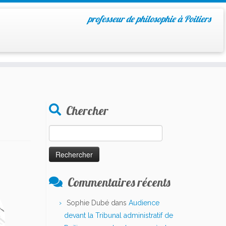
professeur de philosophie à Poitiers
Chercher
Rechercher :
Commentaires récents
Sophie Dubé
dans
Audience
devant la Tribunal administratif de