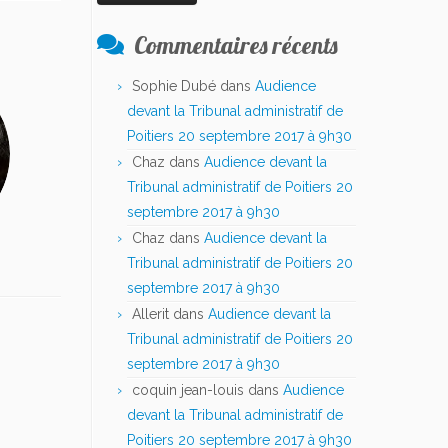
Commentaires récents
Sophie Dubé
dans
Audience
devant la Tribunal administratif de
Poitiers 20 septembre 2017 à 9h30
Chaz
dans
Audience devant la
Tribunal administratif de Poitiers 20
septembre 2017 à 9h30
Chaz
dans
Audience devant la
Tribunal administratif de Poitiers 20
septembre 2017 à 9h30
Allerit
dans
Audience devant la
Tribunal administratif de Poitiers 20
septembre 2017 à 9h30
coquin jean-louis
dans
Audience
devant la Tribunal administratif de
Poitiers 20 septembre 2017 à 9h30