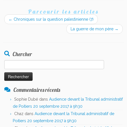
Parcourir les articles
←
Chroniques sur la question palestinienne (7)
La guerre de mon père
→
Chercher
Rechercher :
Commentaires récents
Sophie Dubé
dans
Audience devant la Tribunal administratif
de Poitiers 20 septembre 2017 à 9h30
Chaz
dans
Audience devant la Tribunal administratif de
Poitiers 20 septembre 2017 à 9h30