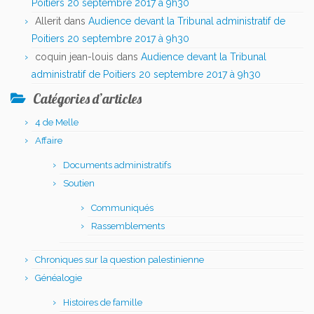
Poitiers 20 septembre 2017 à 9h30
Allerit
dans
Audience devant la Tribunal administratif de
Poitiers 20 septembre 2017 à 9h30
coquin jean-louis
dans
Audience devant la Tribunal
administratif de Poitiers 20 septembre 2017 à 9h30
Catégories d’articles
4 de Melle
Affaire
Documents administratifs
Soutien
Communiqués
Rassemblements
Chroniques sur la question palestinienne
Généalogie
Histoires de famille