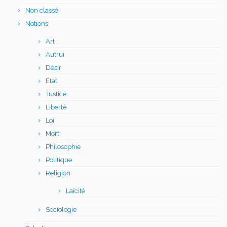
Non classé
Notions
Art
Autrui
Désir
État
Justice
Liberté
Loi
Mort
Philosophie
Politique
Religion
Laïcité
Sociologie