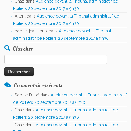
Chaz
dans
Audience devant la Tribunal administratif de
Poitiers 20 septembre 2017 à 9h30
Allerit
dans
Audience devant la Tribunal administratif de
Poitiers 20 septembre 2017 à 9h30
coquin jean-louis
dans
Audience devant la Tribunal
administratif de Poitiers 20 septembre 2017 à 9h30
Chercher
Rechercher :
Commentaires récents
Sophie Dubé
dans
Audience devant la Tribunal administratif
de Poitiers 20 septembre 2017 à 9h30
Chaz
dans
Audience devant la Tribunal administratif de
Poitiers 20 septembre 2017 à 9h30
Chaz
dans
Audience devant la Tribunal administratif de