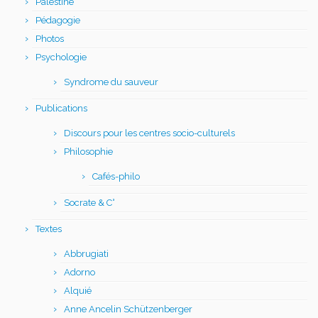
Palestine
Pédagogie
Photos
Psychologie
Syndrome du sauveur
Publications
Discours pour les centres socio-culturels
Philosophie
Cafés-philo
Socrate & C°
Textes
Abbrugiati
Adorno
Alquié
Anne Ancelin Schützenberger