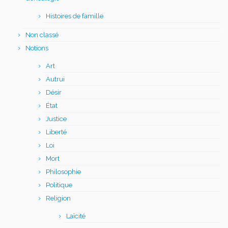
Histoires de famille
Non classé
Notions
Art
Autrui
Désir
État
Justice
Liberté
Loi
Mort
Philosophie
Politique
Religion
Laïcité