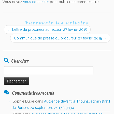
Vous devez
vous connecter
pour publier un commentaire.
Parcourir les articles
←
Lettre du procureur au recteur 27 février 2015
Communiqué de presse du procureur 27 février 2015
→
Chercher
Rechercher :
Commentaires récents
Sophie Dubé
dans
Audience devant la Tribunal administratif
de Poitiers 20 septembre 2017 à 9h30