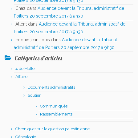
Poitiers 20 septembre 2017 à 9h30
Chaz
dans
Audience devant la Tribunal administratif de
Poitiers 20 septembre 2017 à 9h30
Allerit
dans
Audience devant la Tribunal administratif de
Poitiers 20 septembre 2017 à 9h30
coquin jean-louis
dans
Audience devant la Tribunal
administratif de Poitiers 20 septembre 2017 à 9h30
Catégories d’articles
4 de Melle
Affaire
Documents administratifs
Soutien
Communiqués
Rassemblements
Chroniques sur la question palestinienne
Généalogie