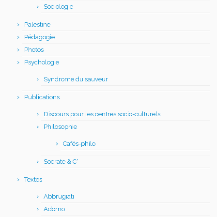
Sociologie
Palestine
Pédagogie
Photos
Psychologie
Syndrome du sauveur
Publications
Discours pour les centres socio-culturels
Philosophie
Cafés-philo
Socrate & C°
Textes
Abbrugiati
Adorno