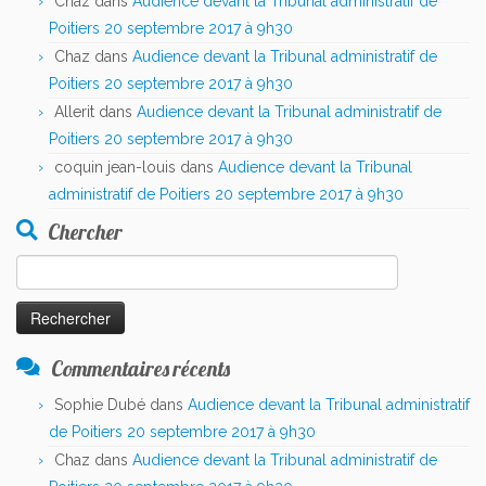
Chaz
dans
Audience devant la Tribunal administratif de
Poitiers 20 septembre 2017 à 9h30
Chaz
dans
Audience devant la Tribunal administratif de
Poitiers 20 septembre 2017 à 9h30
Allerit
dans
Audience devant la Tribunal administratif de
Poitiers 20 septembre 2017 à 9h30
coquin jean-louis
dans
Audience devant la Tribunal
administratif de Poitiers 20 septembre 2017 à 9h30
Chercher
Rechercher :
Commentaires récents
Sophie Dubé
dans
Audience devant la Tribunal administratif
de Poitiers 20 septembre 2017 à 9h30
Chaz
dans
Audience devant la Tribunal administratif de