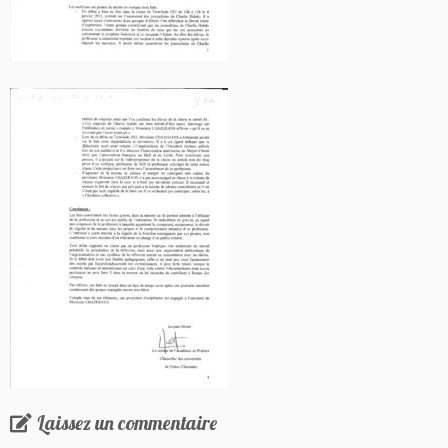
Laissez un commentaire