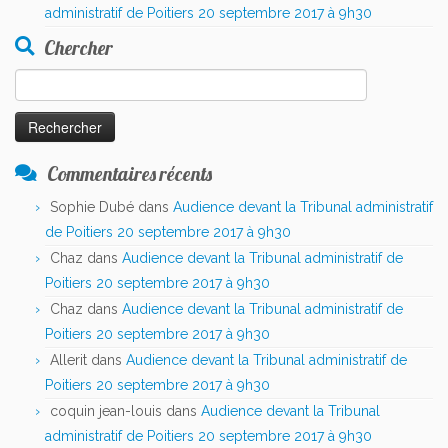
administratif de Poitiers 20 septembre 2017 à 9h30
Chercher
Rechercher :
Commentaires récents
Sophie Dubé
dans
Audience devant la Tribunal administratif
de Poitiers 20 septembre 2017 à 9h30
Chaz
dans
Audience devant la Tribunal administratif de
Poitiers 20 septembre 2017 à 9h30
Chaz
dans
Audience devant la Tribunal administratif de
Poitiers 20 septembre 2017 à 9h30
Allerit
dans
Audience devant la Tribunal administratif de
Poitiers 20 septembre 2017 à 9h30
coquin jean-louis
dans
Audience devant la Tribunal
administratif de Poitiers 20 septembre 2017 à 9h30