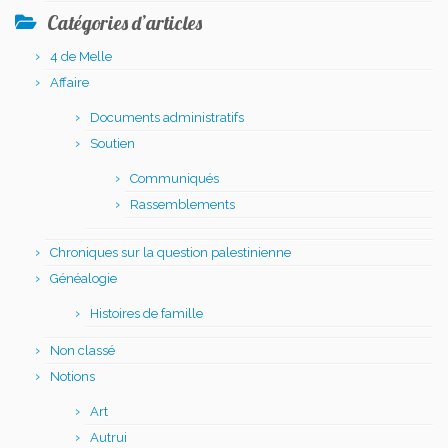
Catégories d’articles
4 de Melle
Affaire
Documents administratifs
Soutien
Communiqués
Rassemblements
Chroniques sur la question palestinienne
Généalogie
Histoires de famille
Non classé
Notions
Art
Autrui