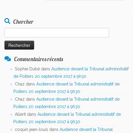
Chercher
Rechercher :
Commentaires récents
Sophie Dubé
dans
Audience devant la Tribunal administratif
de Poitiers 20 septembre 2017 à 9h30
Chaz
dans
Audience devant la Tribunal administratif de
Poitiers 20 septembre 2017 à 9h30
Chaz
dans
Audience devant la Tribunal administratif de
Poitiers 20 septembre 2017 à 9h30
Allerit
dans
Audience devant la Tribunal administratif de
Poitiers 20 septembre 2017 à 9h30
coquin jean-louis
dans
Audience devant la Tribunal