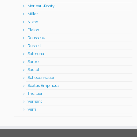
Merleau-Ponty
Miller
Nizan
Platon
Rousseau
Russell
Salmona
Sartre
Sautet
Schopenhauer
Sextus Empiricus
Thuillier
Vernant
Verri