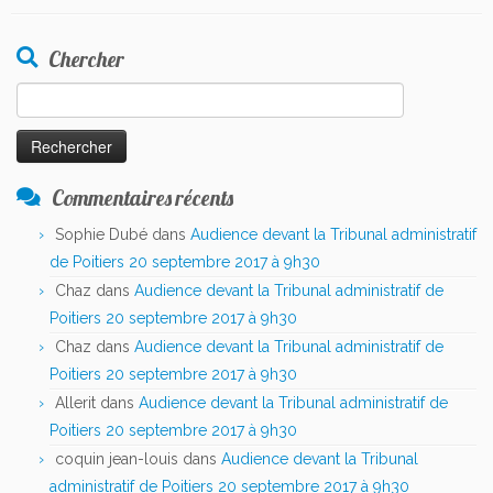
Chercher
Rechercher :
Commentaires récents
Sophie Dubé
dans
Audience devant la Tribunal administratif
de Poitiers 20 septembre 2017 à 9h30
Chaz
dans
Audience devant la Tribunal administratif de
Poitiers 20 septembre 2017 à 9h30
Chaz
dans
Audience devant la Tribunal administratif de
Poitiers 20 septembre 2017 à 9h30
Allerit
dans
Audience devant la Tribunal administratif de
Poitiers 20 septembre 2017 à 9h30
coquin jean-louis
dans
Audience devant la Tribunal
administratif de Poitiers 20 septembre 2017 à 9h30