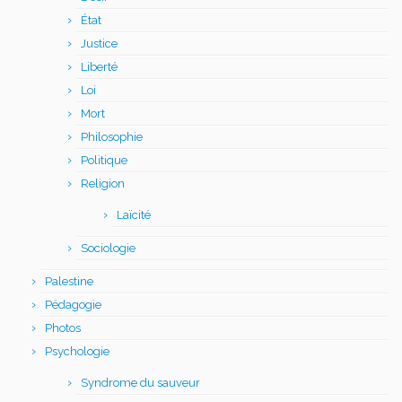
État
Justice
Liberté
Loi
Mort
Philosophie
Politique
Religion
Laïcité
Sociologie
Palestine
Pédagogie
Photos
Psychologie
Syndrome du sauveur