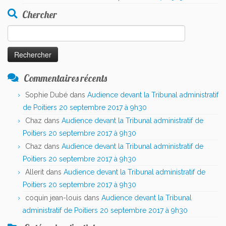
Chercher
Rechercher :
Commentaires récents
Sophie Dubé
dans
Audience devant la Tribunal administratif
de Poitiers 20 septembre 2017 à 9h30
Chaz
dans
Audience devant la Tribunal administratif de
Poitiers 20 septembre 2017 à 9h30
Chaz
dans
Audience devant la Tribunal administratif de
Poitiers 20 septembre 2017 à 9h30
Allerit
dans
Audience devant la Tribunal administratif de
Poitiers 20 septembre 2017 à 9h30
coquin jean-louis
dans
Audience devant la Tribunal
administratif de Poitiers 20 septembre 2017 à 9h30