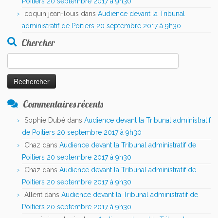
Poitiers 20 septembre 2017 à 9h30
coquin jean-louis
dans
Audience devant la Tribunal
administratif de Poitiers 20 septembre 2017 à 9h30
Chercher
Rechercher :
Commentaires récents
Sophie Dubé
dans
Audience devant la Tribunal administratif
de Poitiers 20 septembre 2017 à 9h30
Chaz
dans
Audience devant la Tribunal administratif de
Poitiers 20 septembre 2017 à 9h30
Chaz
dans
Audience devant la Tribunal administratif de
Poitiers 20 septembre 2017 à 9h30
Allerit
dans
Audience devant la Tribunal administratif de
Poitiers 20 septembre 2017 à 9h30