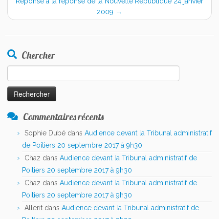
Réponse à la réponse de la Nouvelle République 24 janvier
2009
→
Chercher
Rechercher :
Commentaires récents
Sophie Dubé
dans
Audience devant la Tribunal administratif
de Poitiers 20 septembre 2017 à 9h30
Chaz
dans
Audience devant la Tribunal administratif de
Poitiers 20 septembre 2017 à 9h30
Chaz
dans
Audience devant la Tribunal administratif de
Poitiers 20 septembre 2017 à 9h30
Allerit
dans
Audience devant la Tribunal administratif de