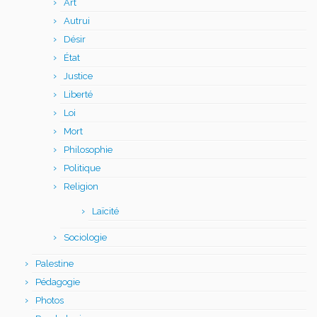
Art
Autrui
Désir
État
Justice
Liberté
Loi
Mort
Philosophie
Politique
Religion
Laïcité
Sociologie
Palestine
Pédagogie
Photos